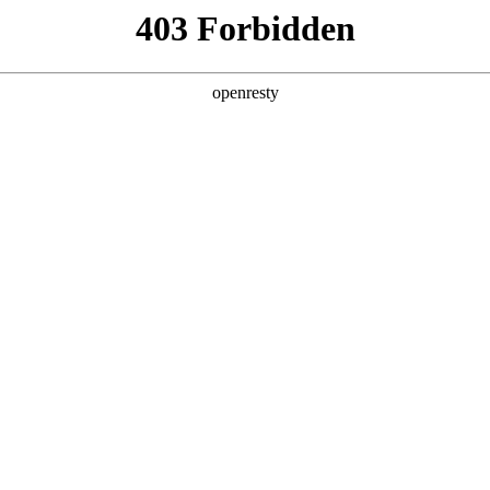
产品及服务
行业解决方案
合作伙伴
投资者关系