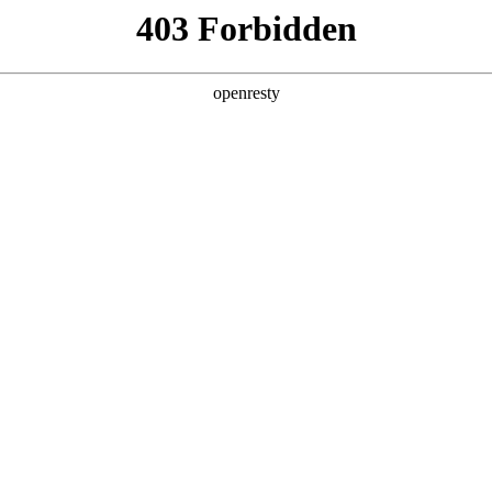
产品及服务
行业解决方案
合作伙伴
投资者关系