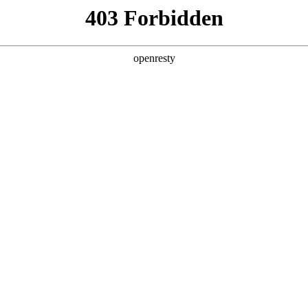
产品及服务
行业解决方案
合作伙伴
投资者关系