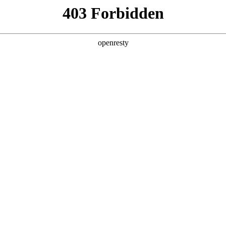
产品及服务
行业解决方案
合作伙伴
投资者关系